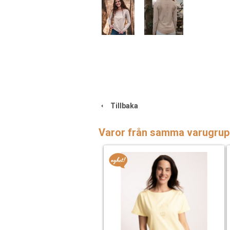
Tillbaka
Varor från samma varugrup