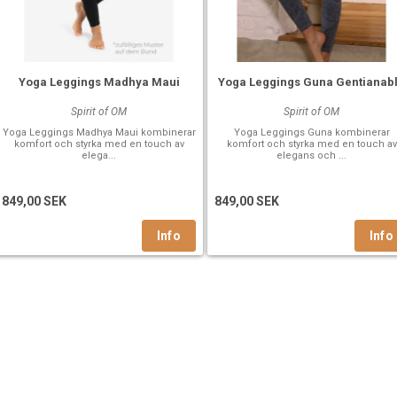
Yoga Leggings Madhya Maui
Yoga Leggings Guna Gentianab
Spirit of OM
Spirit of OM
Yoga Leggings Madhya Maui kombinerar
Yoga Leggings Guna kombinerar
komfort och styrka med en touch av
komfort och styrka med en touch av
elega...
elegans och ...
849,00 SEK
849,00 SEK