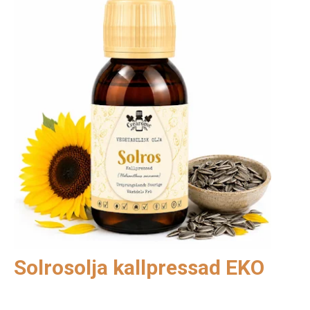
Solrosolja kallpressad EKO