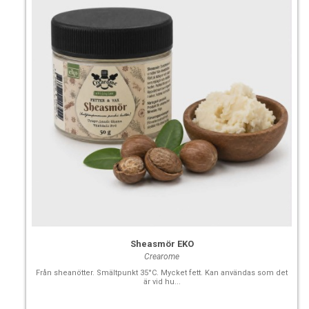
Sheasmör EKO
Crearome
Från sheanötter. Smältpunkt 35°C. Mycket fett. Kan användas som det
är vid hu...