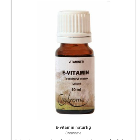
E-vitamin naturlig
Crearome