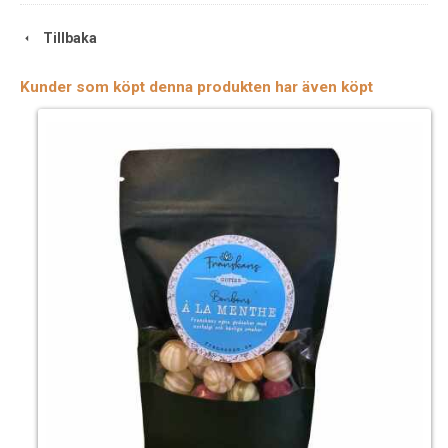
Tillbaka
Kunder som köpt denna produkten har även köpt