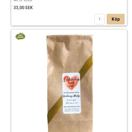
33,00 SEK
Köp