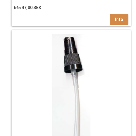
47,00 SEK
från