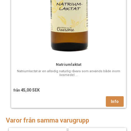
Natriumlaktat
Natriumlactat är en allsidig naturlig råvara som används både inom
livsmedel ...
45,00 SEK
från
Varor från samma varugrupp