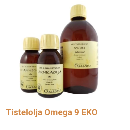
Tistelolja Omega 9 EKO