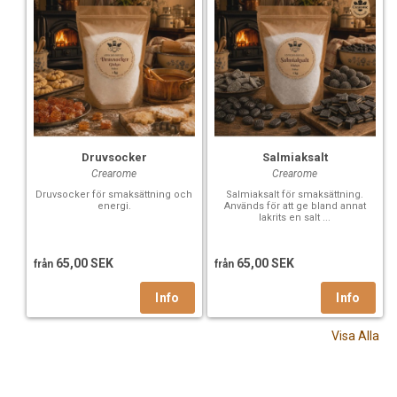
Druvsocker
Salmiaksalt
Crearome
Crearome
Druvsocker för smaksättning och
Salmiaksalt för smaksättning.
energi.
Används för att ge bland annat
lakrits en salt ...
65,00 SEK
65,00 SEK
från
från
Visa Alla