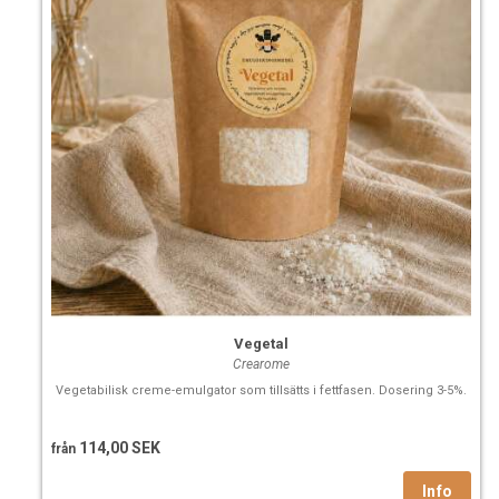
Vegetal
Crearome
Vegetabilisk creme-emulgator som tillsätts i fettfasen. Dosering 3-5%.
114,00 SEK
från