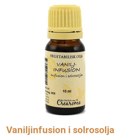
Vaniljinfusion i solrosolja