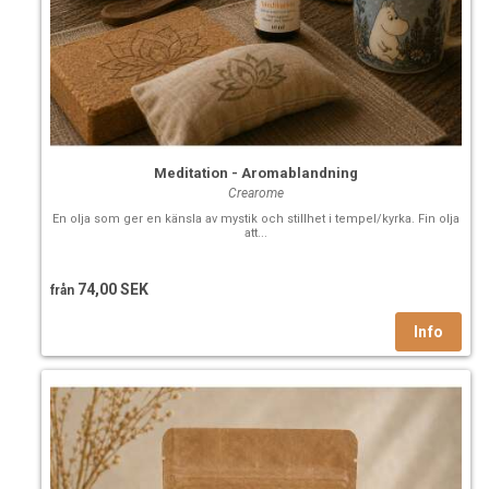
Meditation - Aromablandning
Crearome
En olja som ger en känsla av mystik och stillhet i tempel/kyrka. Fin olja
att...
74,00 SEK
från