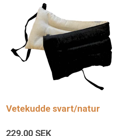
Vetekudde svart/natur
229,00 SEK