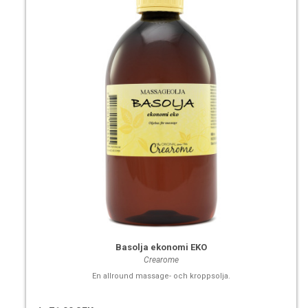
Basolja ekonomi EKO
Crearome
En allround massage- och kroppsolja.