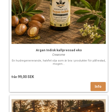
Argan Indisk kallpressad eko
Crearome
En hudregenererande, halvfet olja som är bra i produkter för påfrestad,
mogen...
99,00 SEK
från