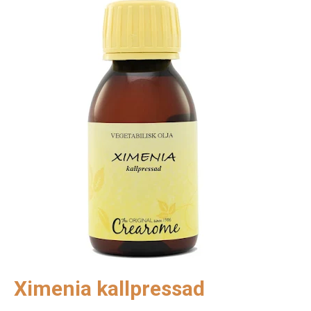
Ximenia kallpressad