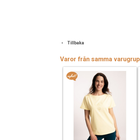
Tillbaka
Varor från samma varugrup