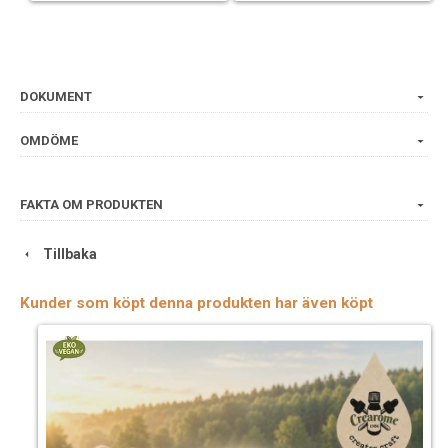
DOKUMENT
OMDÖME
FAKTA OM PRODUKTEN
Tillbaka
Kunder som köpt denna produkten har även köpt