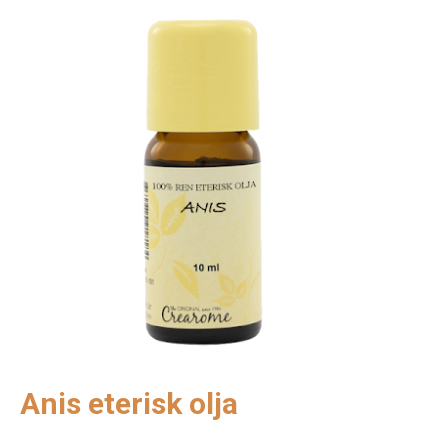
Anis eterisk olja