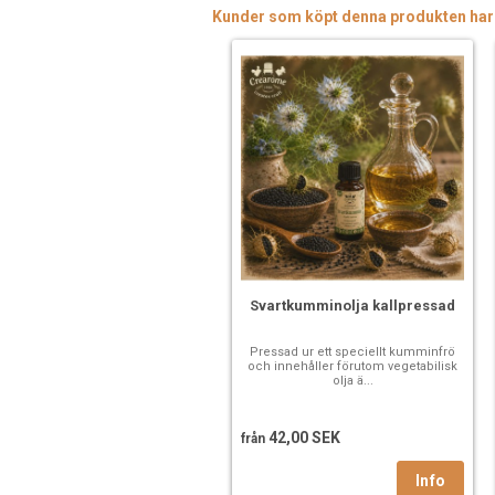
Kunder som köpt denna produkten har
Svartkumminolja kallpressad
Pressad ur ett speciellt kumminfrö
och innehåller förutom vegetabilisk
olja ä...
42,00 SEK
från