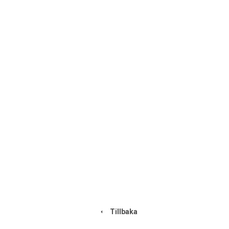
Tillbaka