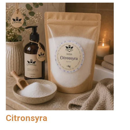
Citronsyra