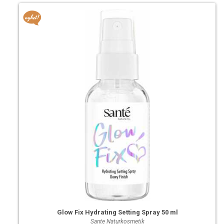
Glow Fix Hydrating Setting Spray 50 ml
Sante Naturkosmetik