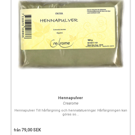
Hennapulver
Crearome
Hennapulver Till hårfärgning och hennatatueringar. Hårfärgningen kan
göras so...
79,00 SEK
från