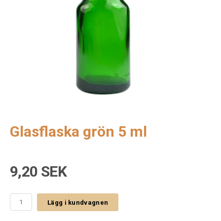
Glasflaska grön 5 ml
9,20 SEK
Lägg i kundvagnen