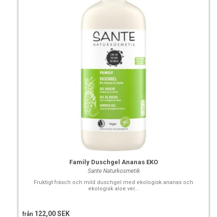
Family Duschgel Ananas EKO
Sante Naturkosmetik
Fruktigt fräsch och mild duschgel med ekologisk ananas och
ekologisk aloe ver...
122,00 SEK
från