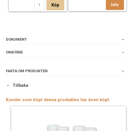
Köp
DOKUMENT
OMDÖME
FAKTA OM PRODUKTEN
Tillbaka
Kunder som köpt denna produkten har även köpt