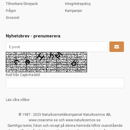
Tillverkare/Storpack
Integritetspolicy
Frågor
Kampanjer
Grossist
Nyhetsbrev - prenumerera
Kod från Captcha-bild:
Läs våra villkor
© 1987 - 2025 Naturkosmetikkompaniet Naturkosmos AB,
www.crearome.se och www.naturkosmos.se.
Samtliga texter, foton och recept på denna hemsida tillhör ovanstående