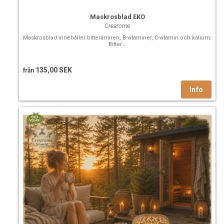
Maskrosblad EKO
Crearome
Maskrosblad innehåller bitterämnen, B-vitaminer, C-vitamin och kalium.
Bitter...
135,00 SEK
från