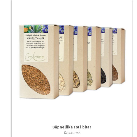
Såpnejlika rot i bitar
Crearome