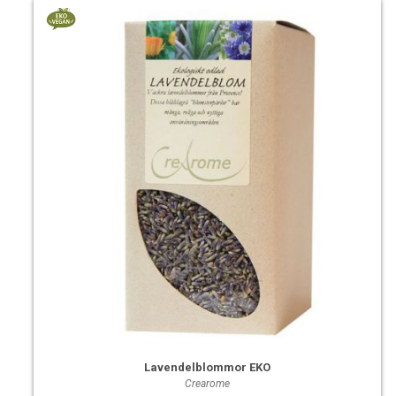
Lavendelblommor EKO
Crearome