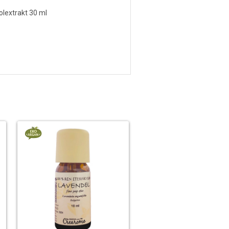
olextrakt 30 ml