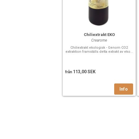
Chiliextrakt EKO
Crearome
Chiliextrakt ekologisk - Genom CO2
extraktion framställs detta extrakt av eko...
113,00 SEK
från