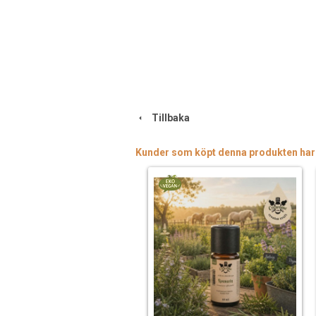
Tillbaka
Kunder som köpt denna produkten har