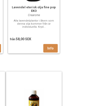
Lavendel eterisk olja fine pop
EKO
Crearome
Alla lavendelplantor i åkern som
denna olja kommer från är
individuella. Kryd...
58,00 SEK
från