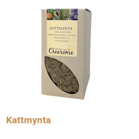
Kattmynta