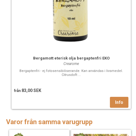
Bergamott eterisk olja bergaptenfri EKO
Crearome
Bergaptenfri - ej fotosensibiliserande. Kan användas i livsmedel.
Citrusdoft ...
83,00 SEK
från
Varor från samma varugrupp