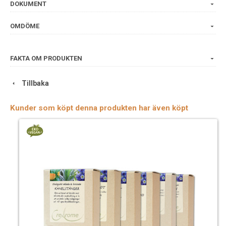
DOKUMENT
OMDÖME
FAKTA OM PRODUKTEN
Tillbaka
Kunder som köpt denna produkten har även köpt