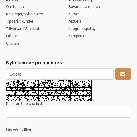
Om huden
Råvaruinformation
Kataloger/Nyhetsbrev
Kurser
Tips från kunder
Aktuellt
Tillverkare/Storpack
Integritetspolicy
Frågor
Kampanjer
Grossist
Nyhetsbrev - prenumerera
Kod från Captcha-bild:
Läs våra villkor