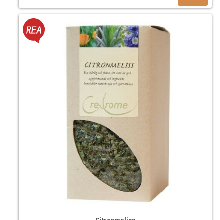
Citronmeliss