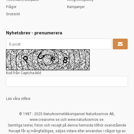
Frågor
Kampanjer
Grossist
Nyhetsbrev - prenumerera
Kod från Captcha-bild:
Läs våra villkor
© 1987 - 2025 Naturkosmetikkompaniet Naturkosmos AB,
www.crearome.se och www.naturkosmos.se.
Samtliga texter, foton och recept på denna hemsida tillhör ovanstående
Recept får ej mångfaldigas, säljas vidare eller användas i någon typ av