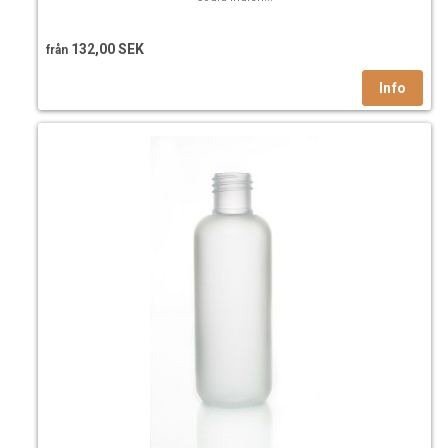
132,00 SEK
från