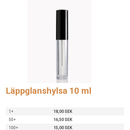
Läppglanshylsa 10 ml
1+
18,00 SEK
50+
16,50 SEK
100+
15,00 SEK