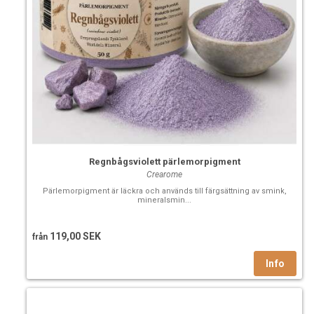
Regnbågsviolett pärlemorpigment
Crearome
Pärlemorpigment är läckra och används till färgsättning av smink,
mineralsmin...
119,00 SEK
från