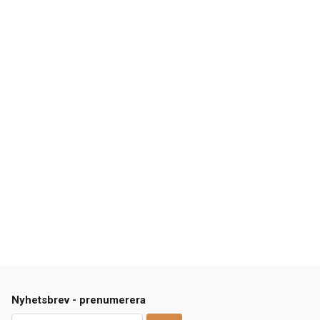
Nyhetsbrev - prenumerera