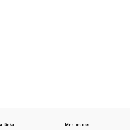
a länkar
Mer om oss