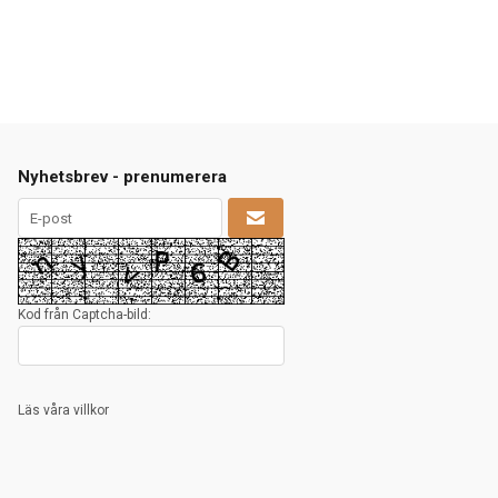
Nyhetsbrev - prenumerera
Kod från Captcha-bild:
Läs våra villkor