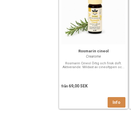
Rosmarin cineol
Crearome
Rosmarin Cineol Örtig och frisk doft.
Aktiverande. Mildast av cineoltypen oc...
69,00 SEK
från