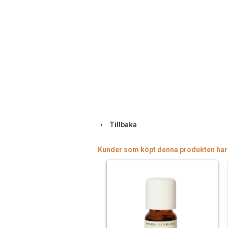
Tillbaka
Kunder som köpt denna produkten har