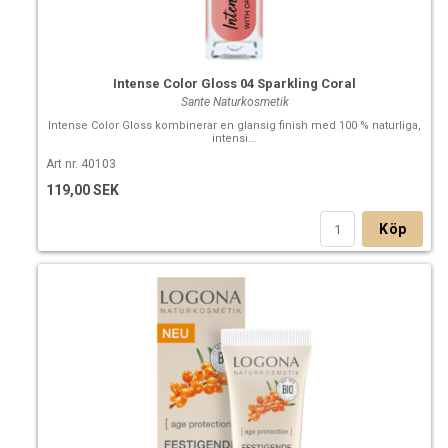
Intense Color Gloss 04 Sparkling Coral
Sante Naturkosmetik
Intense Color Gloss kombinerar en glansig finish med 100 % naturliga,
intensi...
Art nr. 40103
119,00 SEK
Köp