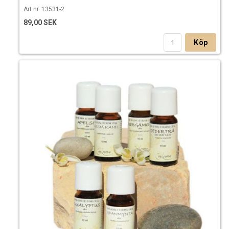
Art nr. 13531-2
89,00 SEK
Köp