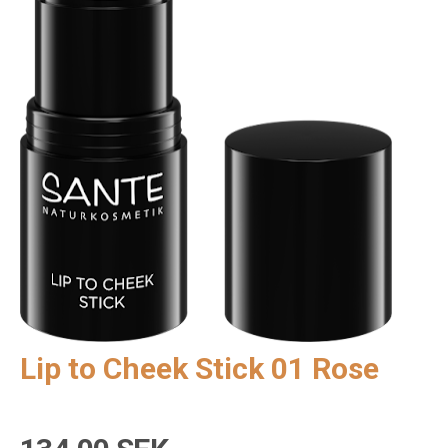
Lip to Cheek Stick 01 Rose