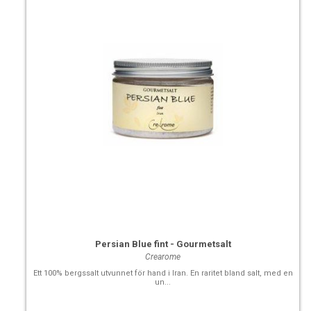
Persian Blue fint - Gourmetsalt
Crearome
Ett 100% bergssalt utvunnet för hand i Iran. En raritet bland salt, med en
un...