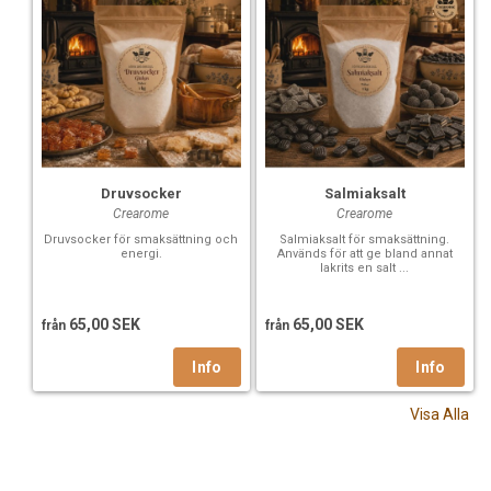
Druvsocker
Salmiaksalt
Crearome
Crearome
Druvsocker för smaksättning och
Salmiaksalt för smaksättning.
energi.
Används för att ge bland annat
lakrits en salt ...
65,00 SEK
65,00 SEK
från
från
Visa Alla