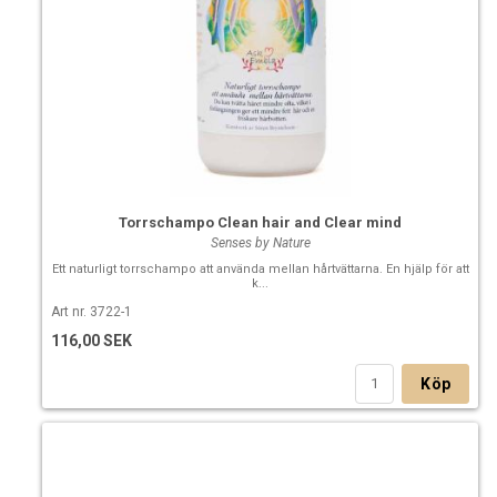
Torrschampo Clean hair and Clear mind
Senses by Nature
Ett naturligt torrschampo att använda mellan hårtvättarna. En hjälp för att
k...
Art nr. 3722-1
116,00 SEK
Köp