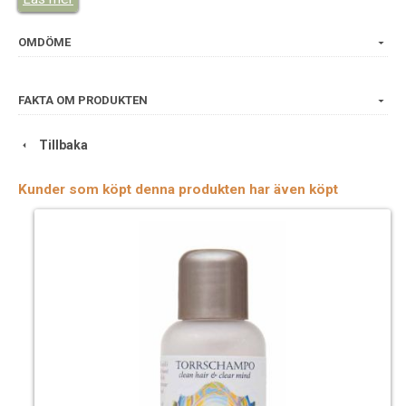
OMDÖME
FAKTA OM PRODUKTEN
Tillbaka
Kunder som köpt denna produkten har även köpt