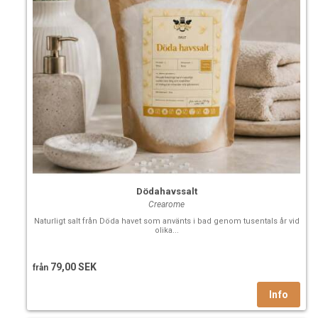
Dödahavssalt
Crearome
Naturligt salt från Döda havet som använts i bad genom tusentals år vid
olika...
79,00 SEK
från