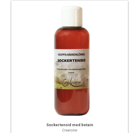
Sockertensid med betain
Crearome