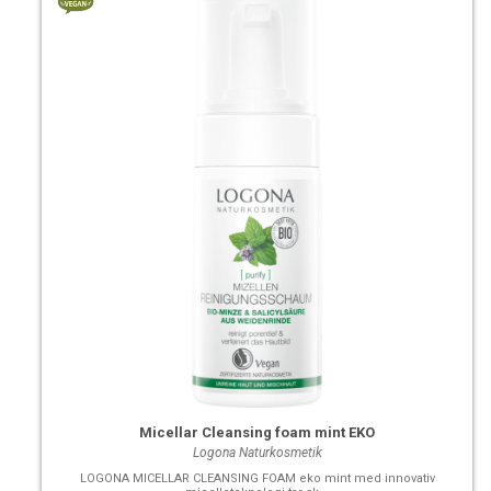
Micellar Cleansing foam mint EKO
Logona Naturkosmetik
LOGONA MICELLAR CLEANSING FOAM eko mint med innovativ