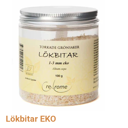
Lökbitar EKO