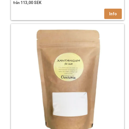
113,00 SEK
från