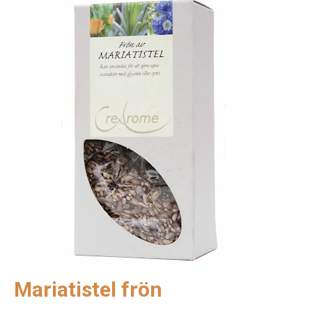
Mariatistel frön