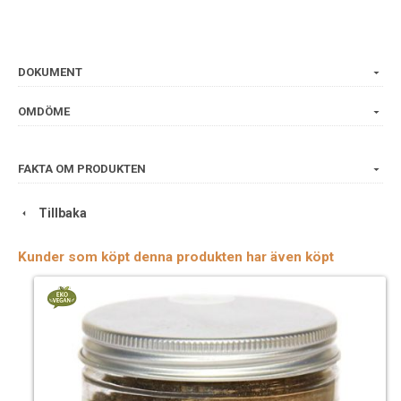
DOKUMENT
OMDÖME
FAKTA OM PRODUKTEN
Tillbaka
Kunder som köpt denna produkten har även köpt