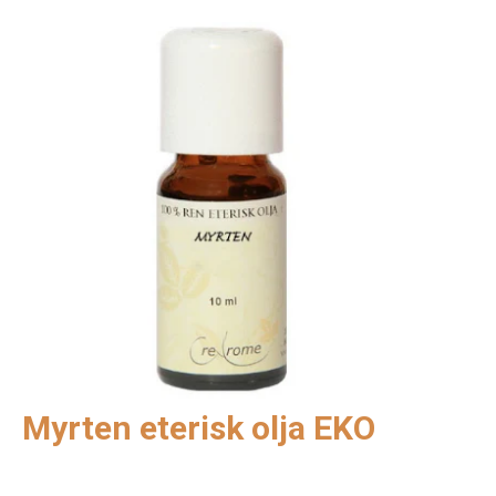
Myrten eterisk olja EKO