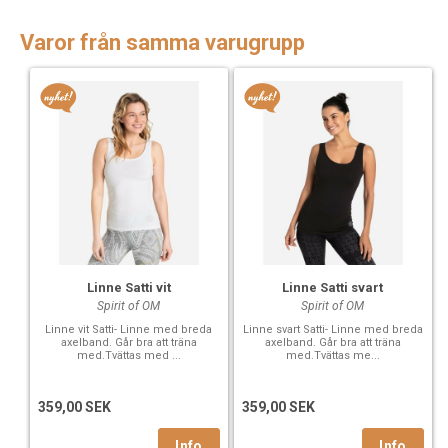
Varor från samma varugrupp
Linne Satti vit
Linne Satti svart
Spirit of OM
Spirit of OM
Linne vit Satti- Linne med breda
Linne svart Satti- Linne med breda
axelband. Går bra att träna
axelband. Går bra att träna
med.Tvättas med ...
med.Tvättas me...
359,00 SEK
359,00 SEK