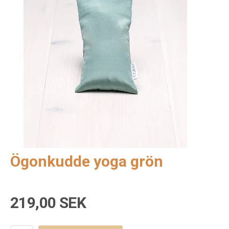
Ögonkudde yoga grön
219,00 SEK