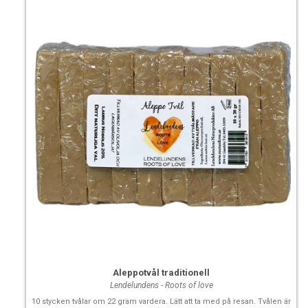
Aleppotvål traditionell
Lendelundens - Roots of love
10 stycken tvålar om 22 gram vardera. Lätt att ta med på resan. Tvålen är