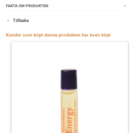
FAKTA OM PRODUKTEN
Tillbaka
Kunder som köpt denna produkten har även köpt