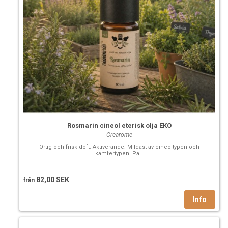
Rosmarin cineol eterisk olja EKO
Crearome
Örtig och frisk doft. Aktiverande. Mildast av cineoltypen och
kamfertypen. Pa...
82,00 SEK
från