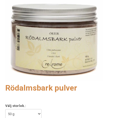
Rödalmsbark pulver
Välj storlek.: