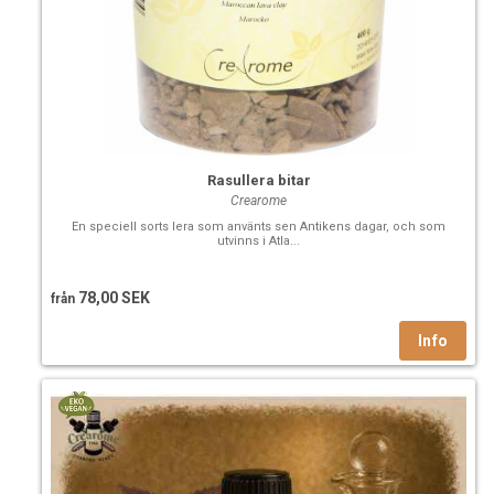
Rasullera bitar
Crearome
En speciell sorts lera som använts sen Antikens dagar, och som
utvinns i Atla...
78,00 SEK
från