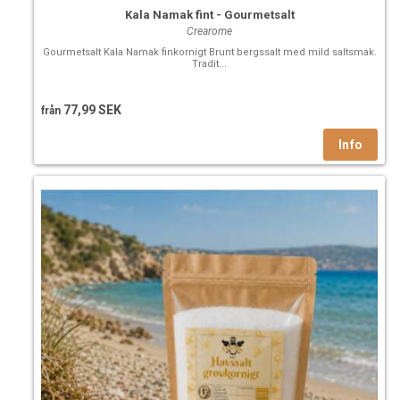
Kala Namak fint - Gourmetsalt
Crearome
Gourmetsalt Kala Namak finkornigt Brunt bergssalt med mild saltsmak.
Tradit...
77,99 SEK
från