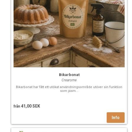
Bikarbonat
Crearome
Bikarbonat har fått ett utökat användningsområde utöver sin funktion
som jäsm...
41,00 SEK
från