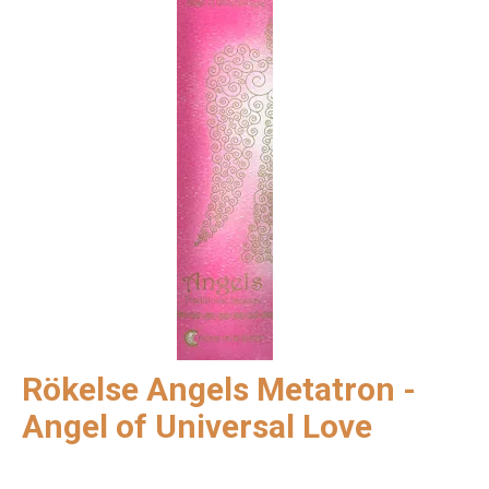
Rökelse Angels Metatron -
Angel of Universal Love