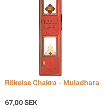
Rökelse Chakra - Muladhara
67,00 SEK