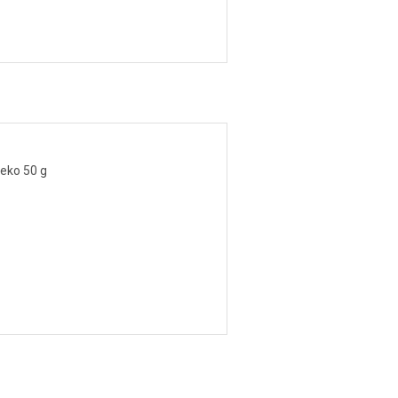
eko 50 g