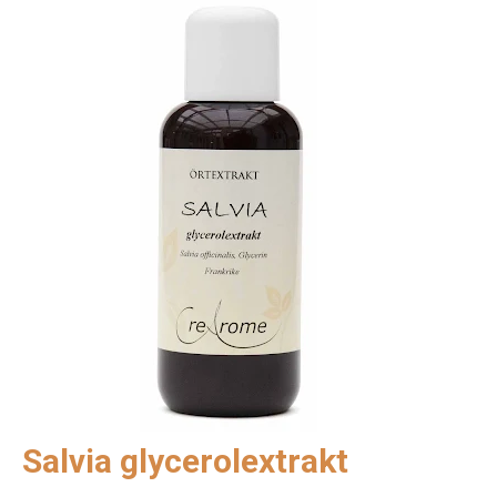
Salvia glycerolextrakt