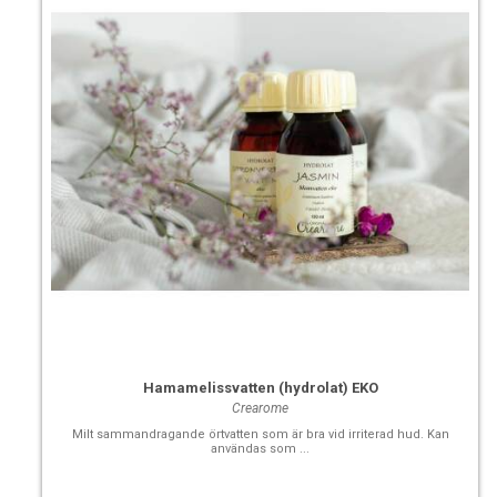
Hamamelissvatten (hydrolat) EKO
Crearome
Milt sammandragande örtvatten som är bra vid irriterad hud. Kan
användas som ...