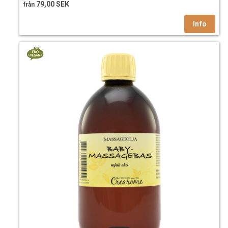
79,00 SEK
från