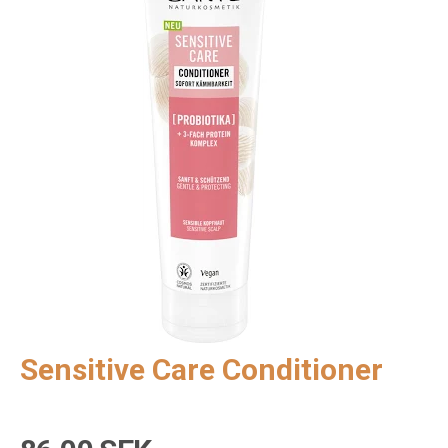
Sensitive Care Conditioner