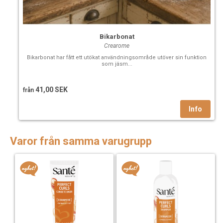
Bikarbonat
Crearome
Bikarbonat har fått ett utökat användningsområde utöver sin funktion
som jäsm...
41,00 SEK
från
Varor från samma varugrupp