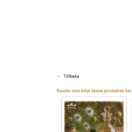
Tillbaka
Kunder som köpt denna produkten har