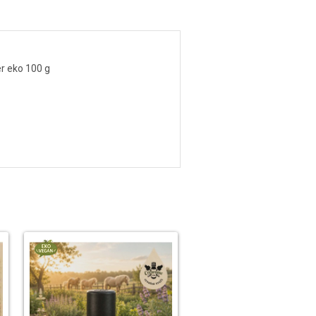
r eko 100 g