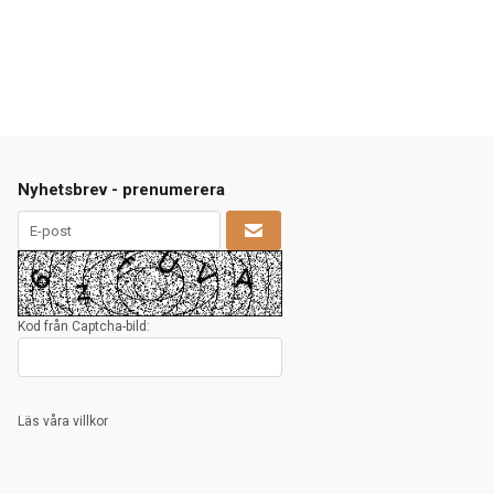
Nyhetsbrev - prenumerera
Kod från Captcha-bild:
Läs våra villkor