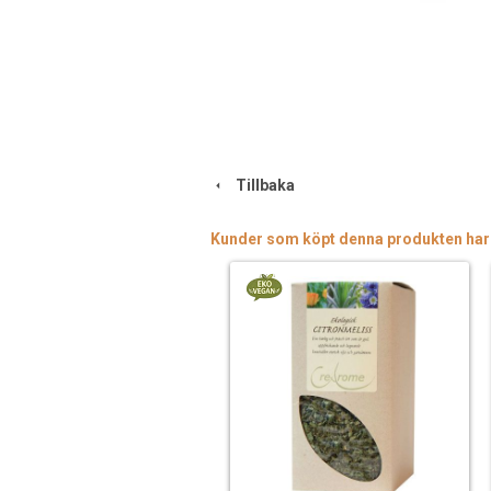
Tillbaka
Kunder som köpt denna produkten har