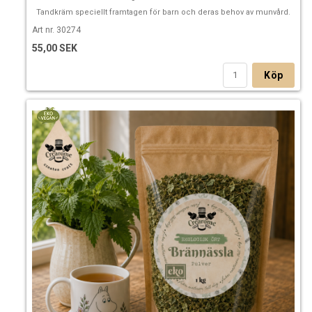
Tandkräm speciellt framtagen för barn och deras behov av munvård.
Art nr. 30274
55,00 SEK
Köp