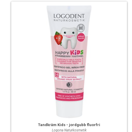
Tandkräm Kids - jordgubb fluorfri
Logona Naturkosmetik