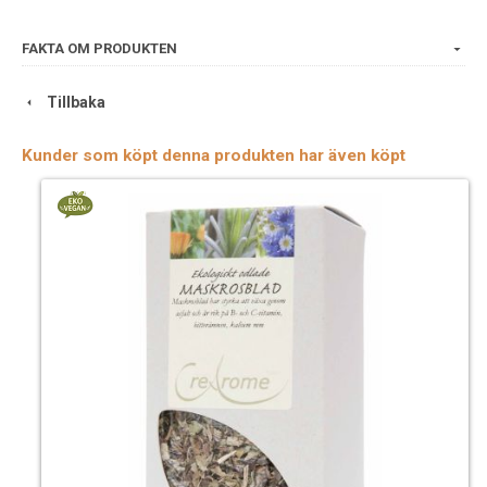
FAKTA OM PRODUKTEN
Tillbaka
Kunder som köpt denna produkten har även köpt