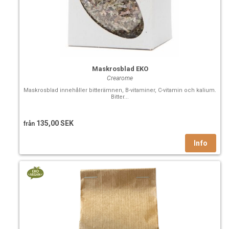
Maskrosblad EKO
Crearome
Maskrosblad innehåller bitterämnen, B-vitaminer, C-vitamin och kalium.
Bitter...
135,00 SEK
från