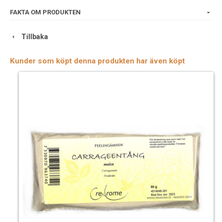
FAKTA OM PRODUKTEN
Tillbaka
Kunder som köpt denna produkten har även köpt