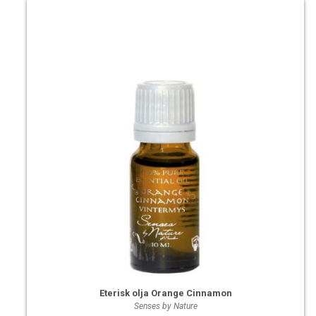
Eterisk olja Orange Cinnamon
Senses by Nature