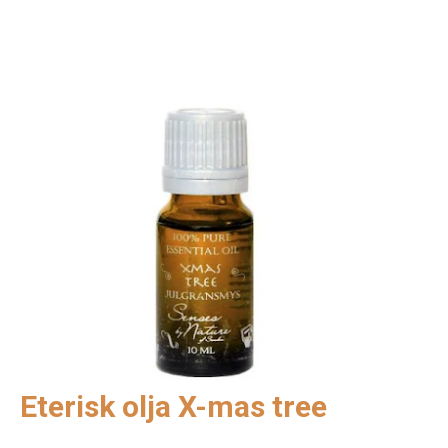
Eterisk olja X-mas tree