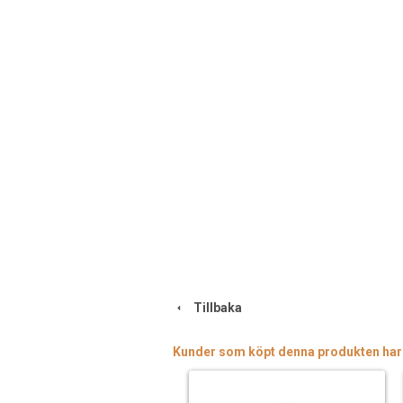
Tillbaka
Kunder som köpt denna produkten har