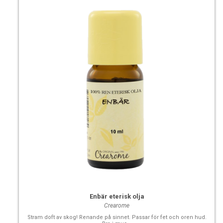
Enbär eterisk olja
Crearome
Stram doft av skog! Renande på sinnet. Passar för fet och oren hud.