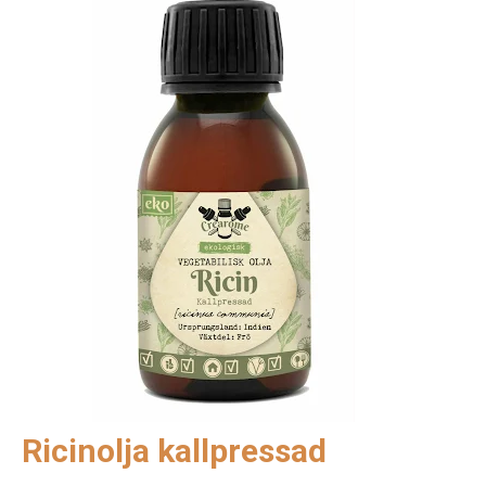
Ricinolja kallpressad