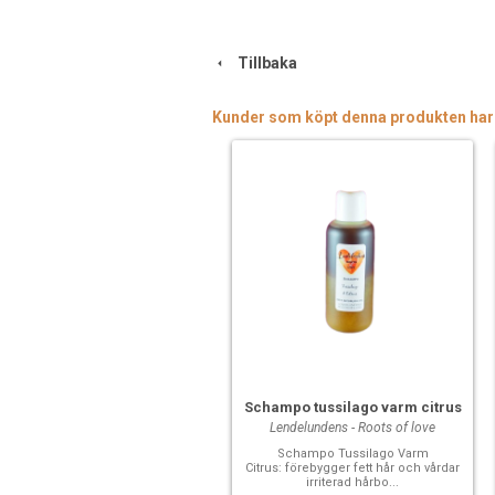
Tillbaka
Kunder som köpt denna produkten har
Schampo tussilago varm citrus
Lendelundens - Roots of love
Schampo Tussilago Varm
Citrus: förebygger fett hår och vårdar
irriterad hårbo...