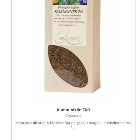
Kumminfrön EKO
Crearome
Matkrydda till bröd & kålrätter. Bra vid gaser i magen. Innehåller eterisk
ol...