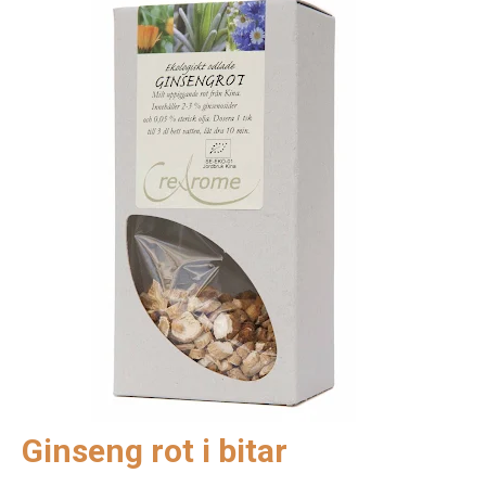
Ginseng rot i bitar