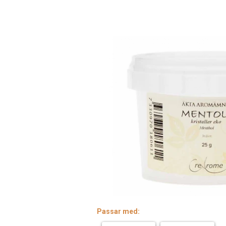
Passar med: