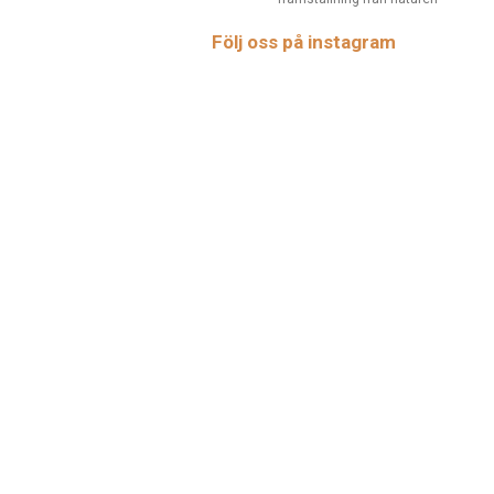
Följ oss på instagram