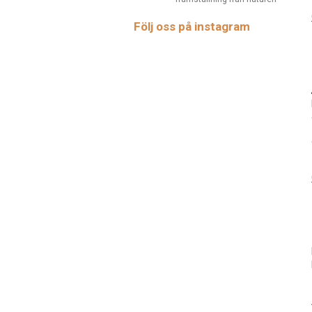
Följ oss på instagram